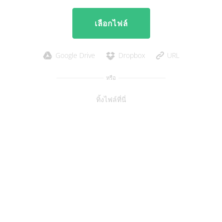
เลือกไฟล์
Google Drive
Dropbox
URL
หรือ
ทิ้งไฟล์ที่นี่