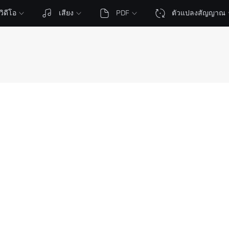
วิดีโอ
เสียง
PDF
ตัวแปลงสัญญาณ