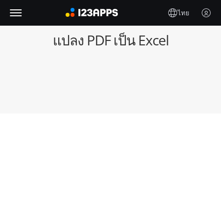
ไทย
แปลง PDF เป็น Excel