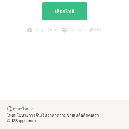
เลือกไฟล์
Google Drive
Dropbox
URL
ภาษาไทย
ไทย
นโยบายการคืนเงิน
ราคา
ความช่วยเหลือ
ติดต่อเรา
© 123apps.com