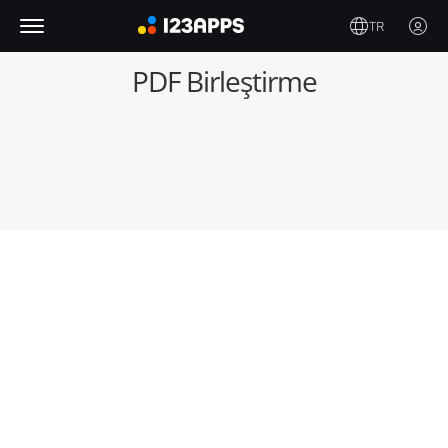
TR
PDF Birleştirme