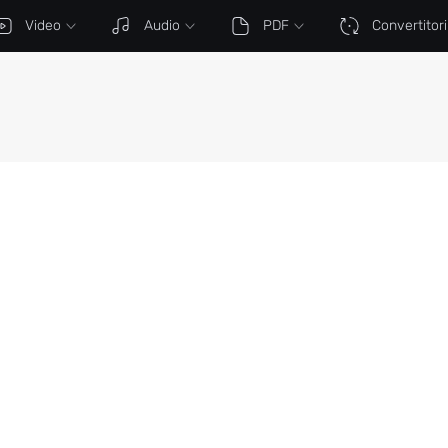
Video
Audio
PDF
Convertitori