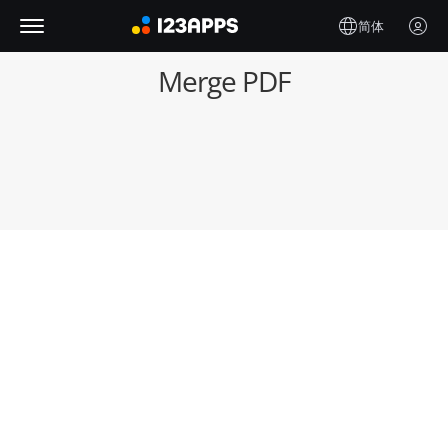
简体
Merge PDF