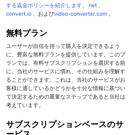
する返金ポリシーを紹介します。 net
、
convert.io
、および
video-converter.com
。
無料プラン
ユーザーが自信を持って購入を決定できるよう
に、豊富な無料プランを提供しています。このプ
ランでは、有料サブスクリプションを選択する前
に、当社のサービスに慣れ、その仕組みを理解す
ることができます。これは、当社のサービスがお
客様に適しているかどうかを十分な情報に基づい
て決定するための重要なステップであると当社は
考えています。
サブスクリプションベースのサ
ービス