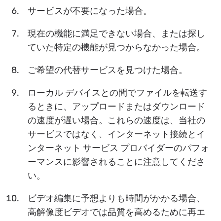
サービスが不要になった場合。
現在の機能に満足できない場合、または探し
ていた特定の機能が見つからなかった場合。
ご希望の代替サービスを見つけた場合。
ローカル デバイスとの間でファイルを転送す
るときに、アップロードまたはダウンロード
の速度が遅い場合。これらの速度は、当社の
サービスではなく、インターネット接続とイ
ンターネット サービス プロバイダーのパフォ
ーマンスに影響されることに注意してくださ
い。
ビデオ編集に予想よりも時間がかかる場合、
高解像度ビデオでは品質を高めるために再エ