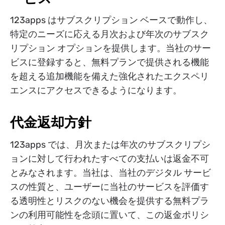
123apps はサブスクリプション ベースで動作し、
特定のニーズに応える月次および年次のサブスク
リプション オプションを提供します。当社のサー
ビスに登録すると、無料プランで提供される機能
を超える追加機能を備えた強化されたエクスペリ
エンスにアクセスできるようになります。
代金返却方針
123apps では、月次または年次のサブスクリプシ
ョンに対して行われたすべての支払いは返金不可
とみなされます。当社は、当社のデジタル サービ
スの性質と、ユーザーに当社のサービスを評価す
る透明性とリスクのない機会を提供する無料プラ
ンの利用可能性を念頭に置いて、この返金ポリシ