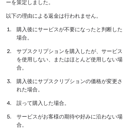
ーを策定しました。
以下の理由による返金は行われません。
購入後にサービスが不要になったと判断した
場合。
サブスクリプションを購入したが、サービス
を使用しない、またはほとんど使用しない場
合。
購入後にサブスクリプションの価格が変更さ
れた場合。
誤って購入した場合。
サービスがお客様の期待や好みに沿わない場
合。