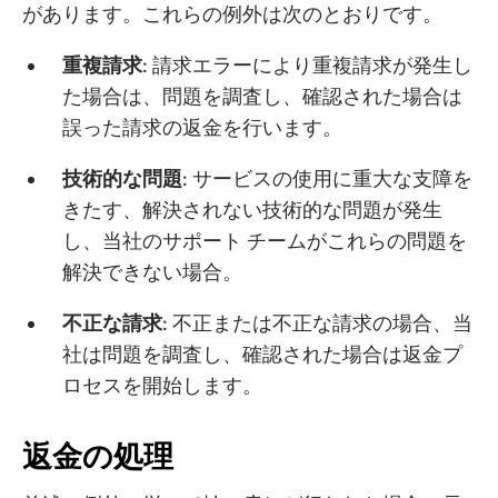
があります。これらの例外は次のとおりです。
重複請求
: 請求エラーにより重複請求が発生し
た場合は、問題を調査し、確認された場合は
誤った請求の返金を行います。
技術的な問題
: サービスの使用に重大な支障を
きたす、解決されない技術的な問題が発生
し、当社のサポート チームがこれらの問題を
解決できない場合。
不正な請求
: 不正または不正な請求の場合、当
社は問題を調査し、確認された場合は返金プ
ロセスを開始します。
返金の処理