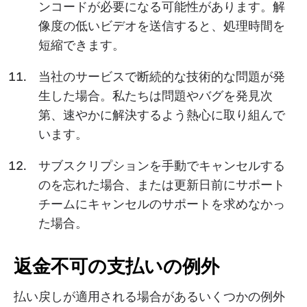
ンコードが必要になる可能性があります。解
像度の低いビデオを送信すると、処理時間を
短縮できます。
当社のサービスで断続的な技術的な問題が発
生した場合。私たちは問題やバグを発見次
第、速やかに解決するよう熱心に取り組んで
います。
サブスクリプションを手動でキャンセルする
のを忘れた場合、または更新日前にサポート
チームにキャンセルのサポートを求めなかっ
た場合。
返金不可の支払いの例外
払い戻しが適用される場合があるいくつかの例外