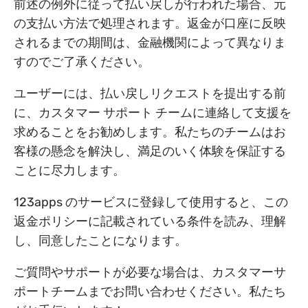
前述の例外に従って払い戻しが行われた場合、元
の支払い方法で処理されます。返金が口座に反映
されるまでの期間は、金融機関によって異なりま
すのでご了承ください。
ユーザーには、払い戻しリクエストを提出する前
に、カスタマー サポート チームに連絡して支援を
求めることをお勧めします。私たちのチームはお
客様の懸念を解決し、満足のいく体験を保証する
ことに尽力します。
123apps のサービスに登録して使用すると、この
返金ポリシーに記載されている条件を読み、理解
し、同意したことになります。
ご質問やサポートが必要な場合は、カスタマーサ
ポートチームまでお問い合わせください。私たち