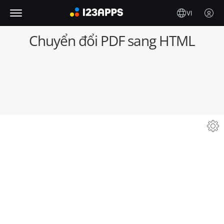
VI
Chuyển đổi PDF sang HTML