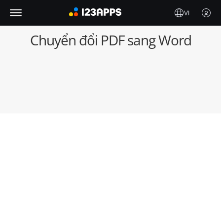
VI
Chuyển đổi PDF sang Word