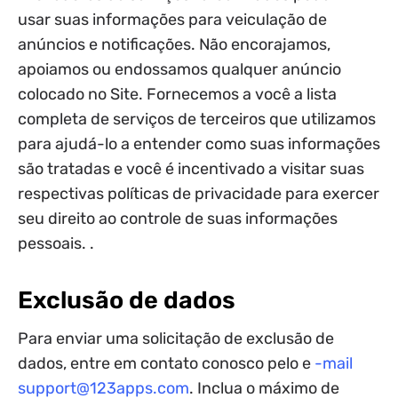
usar suas informações para veiculação de
anúncios e notificações. Não encorajamos,
apoiamos ou endossamos qualquer anúncio
colocado no Site. Fornecemos a você a lista
completa de serviços de terceiros que utilizamos
para ajudá-lo a entender como suas informações
são tratadas e você é incentivado a visitar suas
respectivas políticas de privacidade para exercer
seu direito ao controle de suas informações
pessoais. .
Exclusão de dados
Para enviar uma solicitação de exclusão de
dados, entre em contato conosco pelo e
-mail
support@123apps.com
. Inclua o máximo de