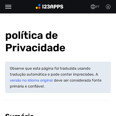
PT
política de
Privacidade
Observe que esta página foi traduzida usando
tradução automática e pode conter imprecisões. A
versão no idioma original
deve ser considerada fonte
primária e confiável.