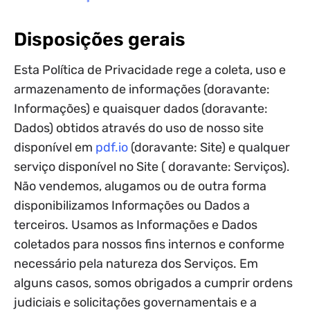
Disposições gerais
Esta Política de Privacidade rege a coleta, uso e
armazenamento de informações (doravante:
Informações) e quaisquer dados (doravante:
Dados) obtidos através do uso de nosso site
disponível em
pdf.io
(doravante: Site) e qualquer
serviço disponível no Site ( doravante: Serviços).
Não vendemos, alugamos ou de outra forma
disponibilizamos Informações ou Dados a
terceiros. Usamos as Informações e Dados
coletados para nossos fins internos e conforme
necessário pela natureza dos Serviços. Em
alguns casos, somos obrigados a cumprir ordens
judiciais e solicitações governamentais e a