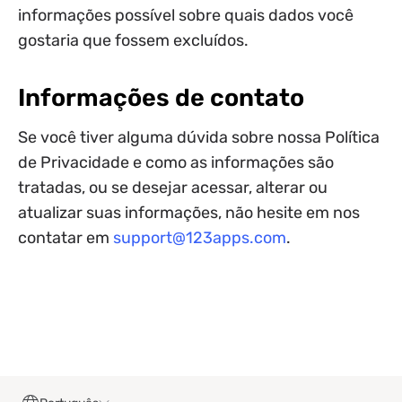
informações possível sobre quais dados você
gostaria que fossem excluídos.
Informações de contato
Se você tiver alguma dúvida sobre nossa Política
de Privacidade e como as informações são
tratadas, ou se desejar acessar, alterar ou
atualizar suas informações, não hesite em nos
contatar em
support@123apps.com
.