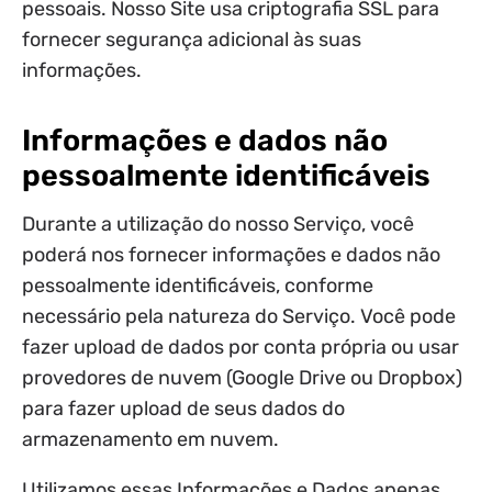
pessoais. Nosso Site usa criptografia SSL para
fornecer segurança adicional às suas
informações.
Informações e dados não
pessoalmente identificáveis
Durante a utilização do nosso Serviço, você
poderá nos fornecer informações e dados não
pessoalmente identificáveis, conforme
necessário pela natureza do Serviço. Você pode
fazer upload de dados por conta própria ou usar
provedores de nuvem (Google Drive ou Dropbox)
para fazer upload de seus dados do
armazenamento em nuvem.
Utilizamos essas Informações e Dados apenas