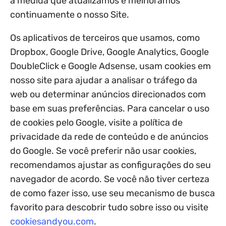
à medida que atualizamos e melhoramos
continuamente o nosso Site.
Os aplicativos de terceiros que usamos, como
Dropbox, Google Drive, Google Analytics, Google
DoubleClick e Google Adsense, usam cookies em
nosso site para ajudar a analisar o tráfego da
web ou determinar anúncios direcionados com
base em suas preferências. Para cancelar o uso
de cookies pelo Google, visite a política de
privacidade da rede de conteúdo e de anúncios
do Google. Se você preferir não usar cookies,
recomendamos ajustar as configurações do seu
navegador de acordo. Se você não tiver certeza
de como fazer isso, use seu mecanismo de busca
favorito para descobrir tudo sobre isso ou visite
cookiesandyou.com
.