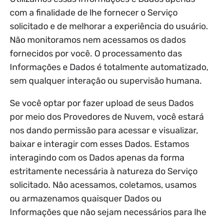
com a finalidade de lhe fornecer o Serviço
solicitado e de melhorar a experiência do usuário.
Não monitoramos nem acessamos os dados
fornecidos por você. O processamento das
Informações e Dados é totalmente automatizado,
sem qualquer interação ou supervisão humana.
Se você optar por fazer upload de seus Dados
por meio dos Provedores de Nuvem, você estará
nos dando permissão para acessar e visualizar,
baixar e interagir com esses Dados. Estamos
interagindo com os Dados apenas da forma
estritamente necessária à natureza do Serviço
solicitado. Não acessamos, coletamos, usamos
ou armazenamos quaisquer Dados ou
Informações que não sejam necessários para lhe