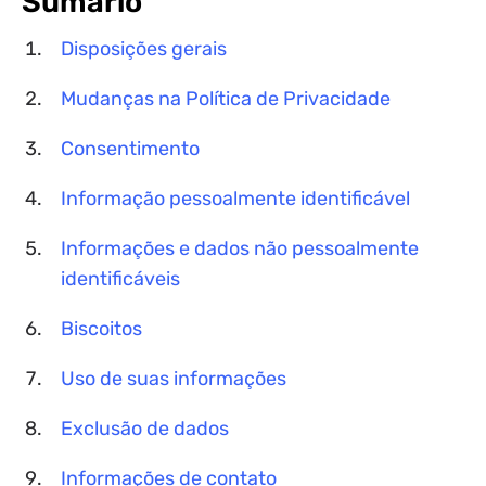
Sumário
Disposições gerais
Mudanças na Política de Privacidade
Consentimento
Informação pessoalmente identificável
Informações e dados não pessoalmente
identificáveis
Biscoitos
Uso de suas informações
Exclusão de dados
Informações de contato