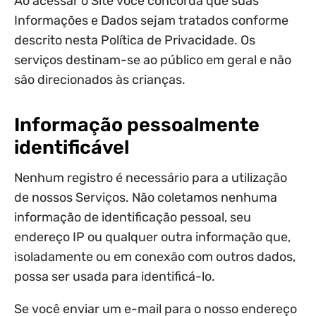
Ao acessar o Site você concorda que suas
Informações e Dados sejam tratados conforme
descrito nesta Política de Privacidade. Os
serviços destinam-se ao público em geral e não
são direcionados às crianças.
Informação pessoalmente
identificável
Nenhum registro é necessário para a utilização
de nossos Serviços. Não coletamos nenhuma
informação de identificação pessoal, seu
endereço IP ou qualquer outra informação que,
isoladamente ou em conexão com outros dados,
possa ser usada para identificá-lo.
Se você enviar um e-mail para o nosso endereço