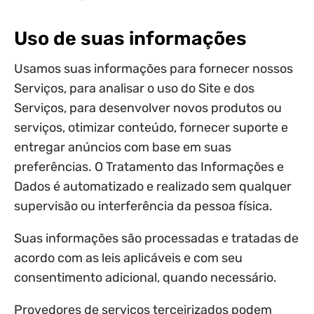
Uso de suas informações
Usamos suas informações para fornecer nossos
Serviços, para analisar o uso do Site e dos
Serviços, para desenvolver novos produtos ou
serviços, otimizar conteúdo, fornecer suporte e
entregar anúncios com base em suas
preferências. O Tratamento das Informações e
Dados é automatizado e realizado sem qualquer
supervisão ou interferência da pessoa física.
Suas informações são processadas e tratadas de
acordo com as leis aplicáveis e com seu
consentimento adicional, quando necessário.
Provedores de serviços terceirizados podem