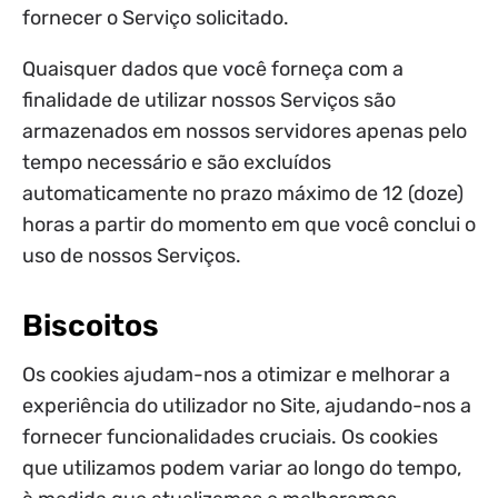
fornecer o Serviço solicitado.
Quaisquer dados que você forneça com a
finalidade de utilizar nossos Serviços são
armazenados em nossos servidores apenas pelo
tempo necessário e são excluídos
automaticamente no prazo máximo de 12 (doze)
horas a partir do momento em que você conclui o
uso de nossos Serviços.
Biscoitos
Os cookies ajudam-nos a otimizar e melhorar a
experiência do utilizador no Site, ajudando-nos a
fornecer funcionalidades cruciais. Os cookies
que utilizamos podem variar ao longo do tempo,