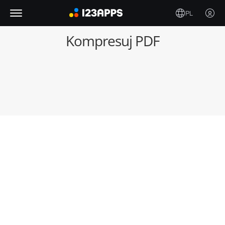
PL
Kompresuj PDF